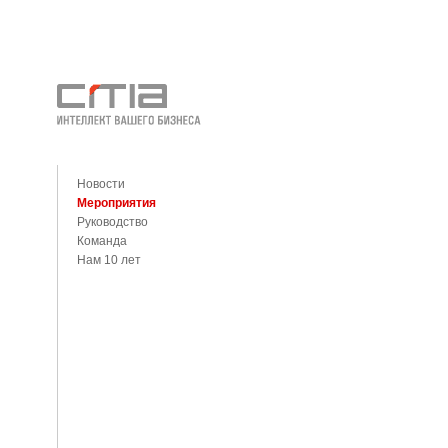
Новости
Мероприятия
Руководство
Команда
Нам 10 лет