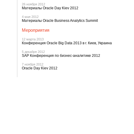
26 ноября 2012
Материалы Oracle Day Kiev 2012
4 мая 2012
Материалы Oracle Business Analytics Summit
Мероприятия
12 марта 2013
Конференция Oracle Big Data 2013 в г. Киев, Украина
5 декабря 2012
SAP Конференция по бизнес-аналитике 2012
7 ноября 2012
Oracle Day Kiev 2012