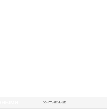
АННЫМИ
УЗНАТЬ БОЛЬШЕ