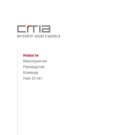
Новости
Мероприятия
Руководство
Команда
Нам 10 лет