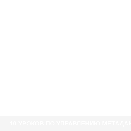
10 УРОКОВ ПО УПРАВЛЕНИЮ МЕТАД