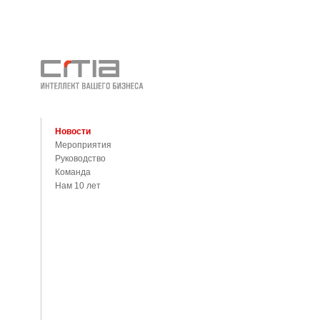
Новости
Мероприятия
Руководство
Команда
Нам 10 лет