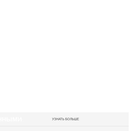
АННЫМИ
УЗНАТЬ БОЛЬШЕ