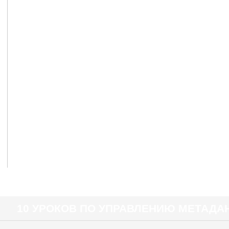
10 УРОКОВ ПО УПРАВЛЕНИЮ МЕТАД