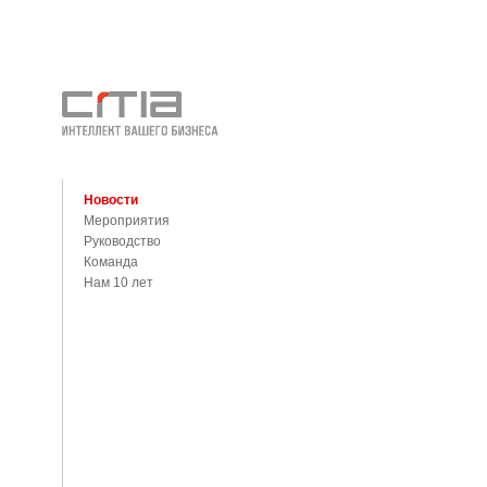
Новости
Мероприятия
Руководство
Команда
Нам 10 лет